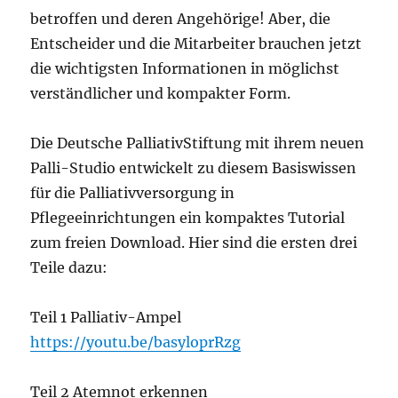
betroffen und deren Angehörige! Aber, die
Entscheider und die Mitarbeiter brauchen jetzt
die wichtigsten Informationen in möglichst
verständlicher und kompakter Form.
Die Deutsche PalliativStiftung mit ihrem neuen
Palli-Studio entwickelt zu diesem Basiswissen
für die Palliativversorgung in
Pflegeeinrichtungen ein kompaktes Tutorial
zum freien Download. Hier sind die ersten drei
Teile dazu:
Teil 1 Palliativ-Ampel
https://youtu.be/basyloprRzg
Teil 2 Atemnot erkennen