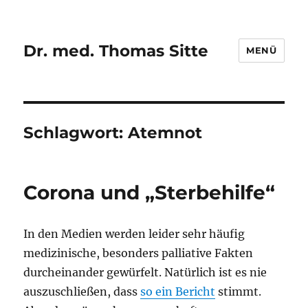
Dr. med. Thomas Sitte
MENÜ
Schlagwort:
Atemnot
Corona und „Sterbehilfe“
In den Medien werden leider sehr häufig
medizinische, besonders palliative Fakten
durcheinander gewürfelt. Natürlich ist es nie
auszuschließen, dass
so ein Bericht
stimmt.