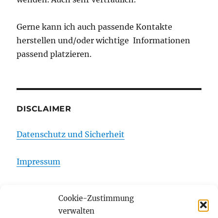
Gerne kann ich auch passende Kontakte
herstellen und/oder wichtige Informationen
passend platzieren.
DISCLAIMER
Datenschutz und Sicherheit
Impressum
Cookie-Zustimmung
Startseite
verwalten