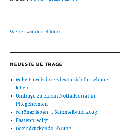
Weiter zur den Bildern
NEUESTE BEITRÄGE
Mike Powelz interviewt mich für schöner
leben …
Umfrage zu einem Notfallvorrat in
Pflegeheimen
schöner leben … Sammelband 2023
Fastenpredigt
Beeindruckende Ehrung