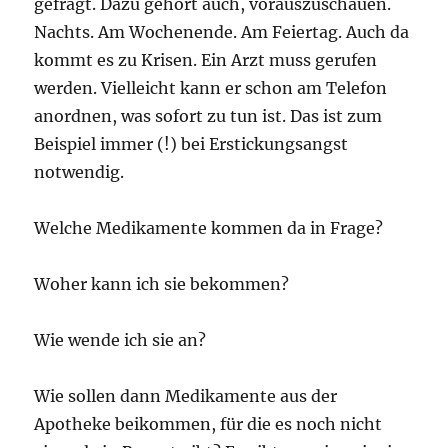
gefragt. Dazu gehört auch, vorauszuschauen.
Nachts. Am Wochenende. Am Feiertag. Auch da
kommt es zu Krisen. Ein Arzt muss gerufen
werden. Vielleicht kann er schon am Telefon
anordnen, was sofort zu tun ist. Das ist zum
Beispiel immer (!) bei Erstickungsangst
notwendig.
Welche Medikamente kommen da in Frage?
Woher kann ich sie bekommen?
Wie wende ich sie an?
Wie sollen dann Medikamente aus der
Apotheke beikommen, für die es noch nicht