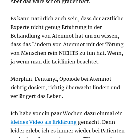
Aber das wäre schon grauenhaft.
Es kann natürlich auch sein, dass der ärztliche
Experte nicht genug Erfahrung in der
Behandlung von Atemnot hat um zu wissen,
dass das Lindern von Atemnot mit der Tötung
von Menschen rein NICHTS zu tun hat. Wenn,
ja wenn man die Leitlinien beachtet.
Morphin, Fentanyl, Opoiode bei Atemnot
richtig dosiert, richtig überwacht lindert und
verlängert das Leben.
Ich habe vor ein paar Wochen dazu einmal ein
kleines Video als Erklärung
gemacht. Denn
leider erlebe ich es immer wieder bei Patienten