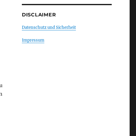
DISCLAIMER
Datenschutz und Sicherheit
Impressum
u
n