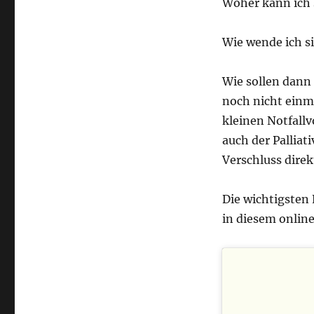
Woher kann ich
Wie wende ich si
Wie sollen dann
noch nicht einma
kleinen Notfallv
auch der Palliat
Verschluss direk
Die wichtigsten
in diesem online