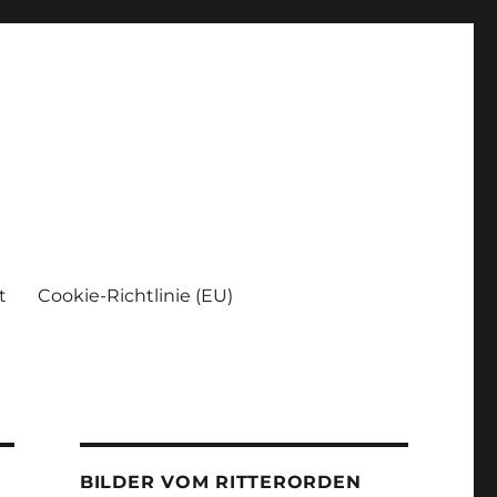
t
Cookie-Richtlinie (EU)
BILDER VOM RITTERORDEN