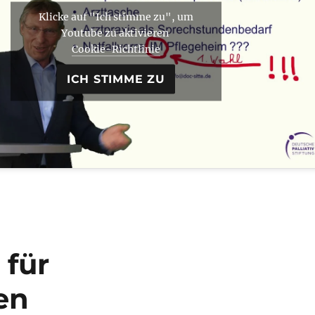
Klicke auf "Ich stimme zu", um
Youtube zu aktivieren
Cookie-Richtlinie
ICH STIMME ZU
 für
en