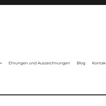
Ehrungen und Auszeichnungen
Blog
Kontak