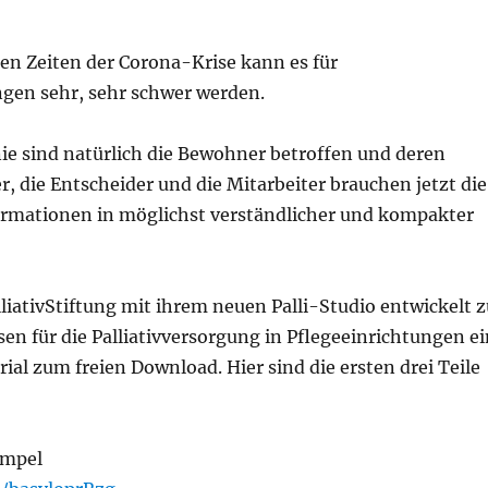
den Zeiten der Corona-Krise kann es für
ngen sehr, sehr schwer werden.
inie sind natürlich die Bewohner betroffen und deren
, die Entscheider und die Mitarbeiter brauchen jetzt die
ormationen in möglichst verständlicher und kompakter
liativStiftung mit ihrem neuen Palli-Studio entwickelt z
en für die Palliativversorgung in Pflegeeinrichtungen ei
al zum freien Download. Hier sind die ersten drei Teile
-Ampel