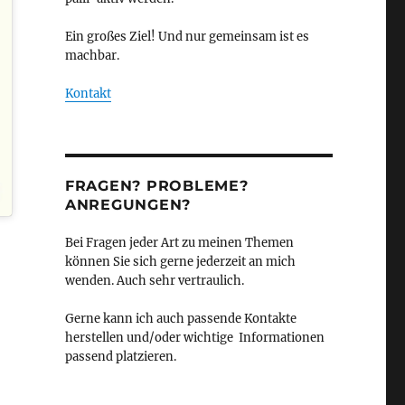
Ein großes Ziel! Und nur gemeinsam ist es
machbar.
Kontakt
FRAGEN? PROBLEME?
ANREGUNGEN?
Bei Fragen jeder Art zu meinen Themen
können Sie sich gerne jederzeit an mich
wenden. Auch sehr vertraulich.
Gerne kann ich auch passende Kontakte
herstellen und/oder wichtige Informationen
passend platzieren.