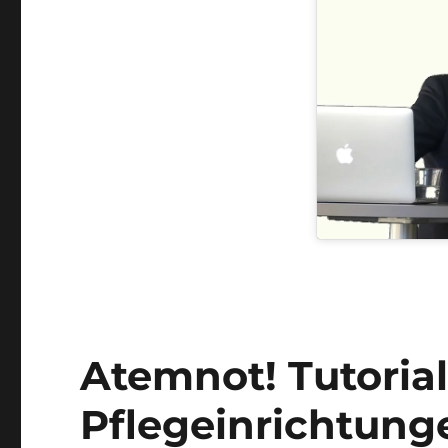
Atemnot! Tutorial
Pflegeinrichtung