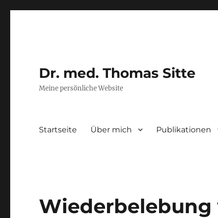
Dr. med. Thomas Sitte
Meine persönliche Website
Startseite
Über mich
Publikationen
Wiederbelebung 