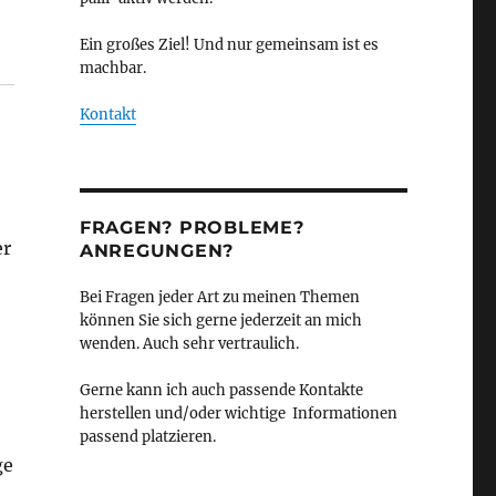
Ein großes Ziel! Und nur gemeinsam ist es
machbar.
Kontakt
FRAGEN? PROBLEME?
er
ANREGUNGEN?
Bei Fragen jeder Art zu meinen Themen
können Sie sich gerne jederzeit an mich
wenden. Auch sehr vertraulich.
Gerne kann ich auch passende Kontakte
herstellen und/oder wichtige Informationen
passend platzieren.
ge