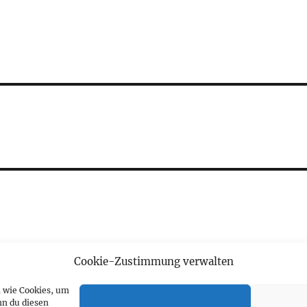
Cookie-Zustimmung verwalten
n wie Cookies, um
nn du diesen