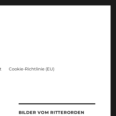
t
Cookie-Richtlinie (EU)
BILDER VOM RITTERORDEN