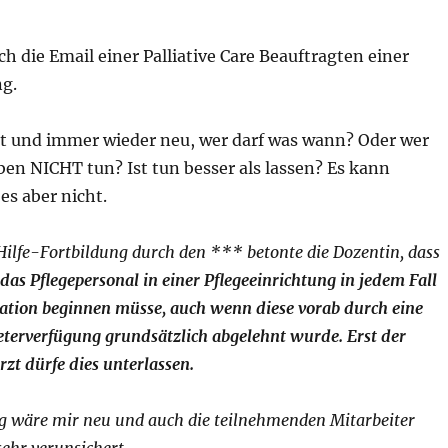
ich die Email einer Palliative Care Beauftragten einer
ng.
lt und immer wieder neu, wer darf was wann? Oder wer
en NICHT tun? Ist tun besser als lassen? Es kann
es aber nicht.
Hilfe-Fortbildung durch den *** betonte die Dozentin, dass
 das Pflegepersonal in einer Pflegeeinrichtung in jedem Fall
ation beginnen müsse, auch wenn diese vorab durch eine
eterverfügung grundsätzlich abgelehnt wurde. Erst der
rzt dürfe dies unterlassen.
 wäre mir neu und auch die teilnehmenden Mitarbeiter