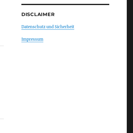
DISCLAIMER
Datenschutz und Sicherheit
Impressum