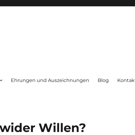
Ehrungen und Auszeichnungen
Blog
Kontak
wider Willen?