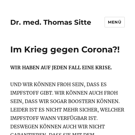
Dr. med. Thomas Sitte
MENÜ
Im Krieg gegen Corona?!
WIR HABEN AUF JEDEN FALL EINE KRISE.
UND WIR KÖNNEN FROH SEIN, DASS ES
IMPFSTOFF GIBT. WIR KÖNNEN AUCH FROH
SEIN, DASS WIR SOGAR BOOSTERN KÖNNEN.
LEIDER IST ES NICHT MEHR SICHER, WELCHER
IMPFSTOFF WANN VERFÜGBAR IST.
DESWEGEN KÖNNEN AUCH WIR NICHT