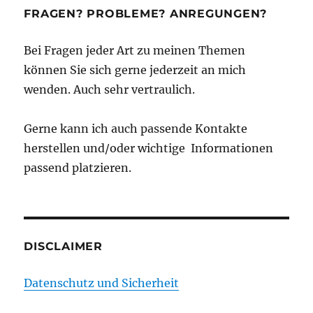
FRAGEN? PROBLEME? ANREGUNGEN?
Bei Fragen jeder Art zu meinen Themen
können Sie sich gerne jederzeit an mich
wenden. Auch sehr vertraulich.
Gerne kann ich auch passende Kontakte
herstellen und/oder wichtige Informationen
passend platzieren.
DISCLAIMER
Datenschutz und Sicherheit