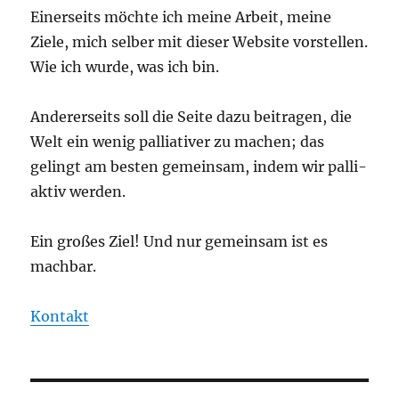
Einerseits möchte ich meine Arbeit, meine
Ziele, mich selber mit dieser Website vorstellen.
Wie ich wurde, was ich bin.
Andererseits soll die Seite dazu beitragen, die
Welt ein wenig palliativer zu machen; das
gelingt am besten gemeinsam, indem wir palli-
aktiv werden.
Ein großes Ziel! Und nur gemeinsam ist es
machbar.
Kontakt