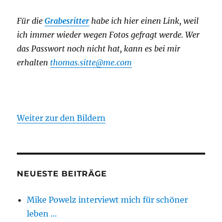
Für die
Grabesritter
habe ich hier einen Link,
weil
ich immer wieder wegen Fotos gefragt werde. Wer
das Passwort noch nicht hat, kann es bei mir
erhalten
thomas.sitte@me.com
Weiter zur den Bildern
NEUESTE BEITRÄGE
Mike Powelz interviewt mich für schöner
leben …