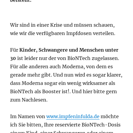
beisteht.
Wir sind in einer Krise und müssen schauen,
wie wir die verfügbaren Impfdosen verteilen.
Für
Kinder, Schwangere und Menschen unter
30
ist leider nur der von BioNTech zugelassen.
Für alle anderen auch Moderna, von dem es
gerade mehr gibt. Und nun wird es sogar klarer,
dass Moderna sogar ein wenig wirksamer als
BioNTech als Booster ist!. Und hier bitte gern
zum Nachlesen.
Im Namen von
www.impfeninfulda.de
möchte
ich Sie bitten, Ihre reservierte BioNTech-Dosis