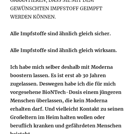
GARANTIEREN, DASS SIE MIT DEM
GEWÜNSCHTEN IMPFSTOFF GEIMPFT
WERDEN KÖNNEN.
Alle Impfstoffe sind ähnlich gleich sicher.
Alle Impfstoffe sind ähnlich gleich wirksam.
Ich habe mich selber deshalb mit Moderna
boostern lassen. Es ist erst ab 30 Jahren
zugelassen. Deswegen habe ich die für mich
vorgesehene BioNTech-Dosis einem jüngeren
Menschen überlassen, die kein Moderna
erhalten darf. Und vielleicht Kontakt zu seinen
Großeltern im Heim halten wollen oder
beruflich kranken und gefährdeten Menschen