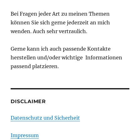
Bei Fragen jeder Art zu meinen Themen
können Sie sich gerne jederzeit an mich
wenden. Auch sehr vertraulich.
Gerne kann ich auch passende Kontakte
herstellen und/oder wichtige Informationen
passend platzieren.
DISCLAIMER
Datenschutz und Sicherheit
Impressum