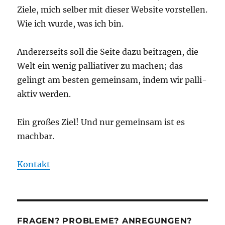
Ziele, mich selber mit dieser Website vorstellen.
Wie ich wurde, was ich bin.
Andererseits soll die Seite dazu beitragen, die
Welt ein wenig palliativer zu machen; das
gelingt am besten gemeinsam, indem wir palli-
aktiv werden.
Ein großes Ziel! Und nur gemeinsam ist es
machbar.
Kontakt
FRAGEN? PROBLEME? ANREGUNGEN?