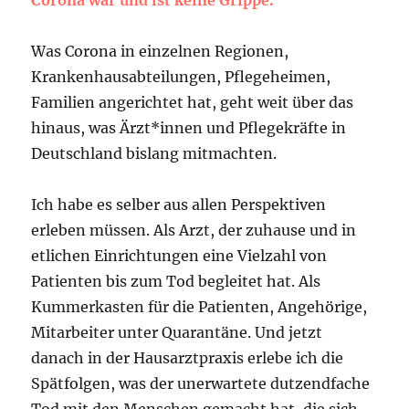
Corona war und ist keine Grippe.
Was Corona in einzelnen Regionen,
Krankenhausabteilungen, Pflegeheimen,
Familien angerichtet hat, geht weit über das
hinaus, was Ärzt*innen und Pflegekräfte in
Deutschland bislang mitmachten.
Ich habe es selber aus allen Perspektiven
erleben müssen. Als Arzt, der zuhause und in
etlichen Einrichtungen eine Vielzahl von
Patienten bis zum Tod begleitet hat. Als
Kummerkasten für die Patienten, Angehörige,
Mitarbeiter unter Quarantäne. Und jetzt
danach in der Hausarztpraxis erlebe ich die
Spätfolgen, was der unerwartete dutzendfache