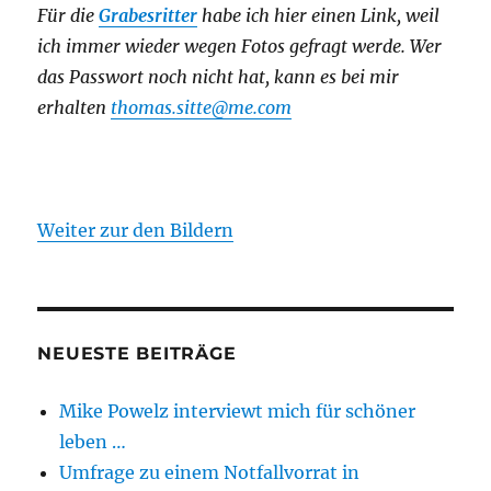
Für die
Grabesritter
habe ich hier einen Link,
weil
ich immer wieder wegen Fotos gefragt werde. Wer
das Passwort noch nicht hat, kann es bei mir
erhalten
thomas.sitte@me.com
Weiter zur den Bildern
NEUESTE BEITRÄGE
Mike Powelz interviewt mich für schöner
leben …
Umfrage zu einem Notfallvorrat in