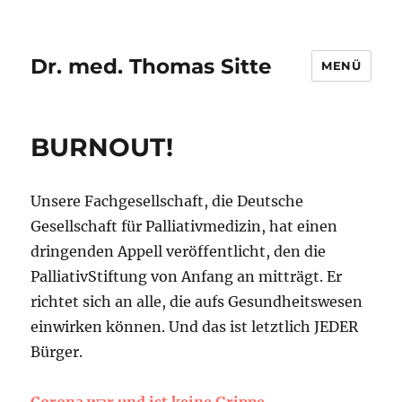
Dr. med. Thomas Sitte
MENÜ
BURNOUT!
Unsere Fachgesellschaft, die Deutsche
Gesellschaft für Palliativmedizin, hat einen
dringenden Appell veröffentlicht, den die
PalliativStiftung von Anfang an mitträgt. Er
richtet sich an alle, die aufs Gesundheitswesen
einwirken können. Und das ist letztlich JEDER
Bürger.