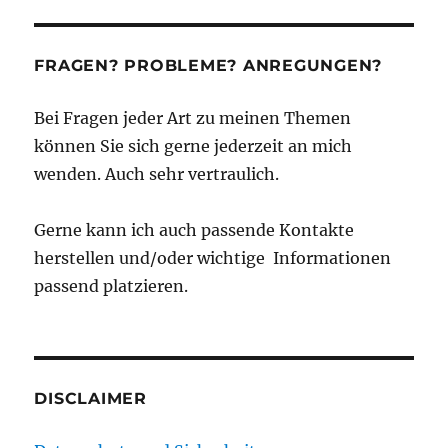
FRAGEN? PROBLEME? ANREGUNGEN?
Bei Fragen jeder Art zu meinen Themen
können Sie sich gerne jederzeit an mich
wenden. Auch sehr vertraulich.
Gerne kann ich auch passende Kontakte
herstellen und/oder wichtige Informationen
passend platzieren.
DISCLAIMER