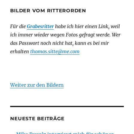
BILDER VOM RITTERORDEN
Für die
Grabesritter
habe ich hier einen Link,
weil
ich immer wieder wegen Fotos gefragt werde. Wer
das Passwort noch nicht hat, kann es bei mir
erhalten
thomas.sitte@me.com
Weiter zur den Bildern
NEUESTE BEITRÄGE