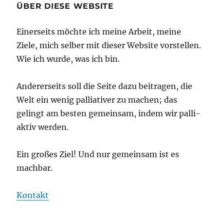
ÜBER DIESE WEBSITE
Einerseits möchte ich meine Arbeit, meine
Ziele, mich selber mit dieser Website vorstellen.
Wie ich wurde, was ich bin.
Andererseits soll die Seite dazu beitragen, die
Welt ein wenig palliativer zu machen; das
gelingt am besten gemeinsam, indem wir palli-
aktiv werden.
Ein großes Ziel! Und nur gemeinsam ist es
machbar.
Kontakt