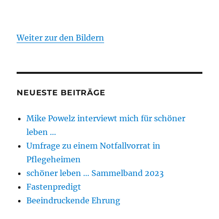
Weiter zur den Bildern
NEUESTE BEITRÄGE
Mike Powelz interviewt mich für schöner
leben …
Umfrage zu einem Notfallvorrat in
Pflegeheimen
schöner leben … Sammelband 2023
Fastenpredigt
Beeindruckende Ehrung