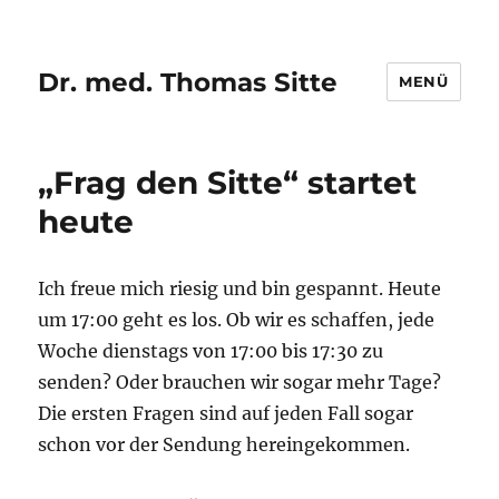
Dr. med. Thomas Sitte
MENÜ
„Frag den Sitte“ startet
heute
Ich freue mich riesig und bin gespannt. Heute
um 17:00 geht es los. Ob wir es schaffen, jede
Woche dienstags von 17:00 bis 17:30 zu
senden? Oder brauchen wir sogar mehr Tage?
Die ersten Fragen sind auf jeden Fall sogar
schon vor der Sendung hereingekommen.