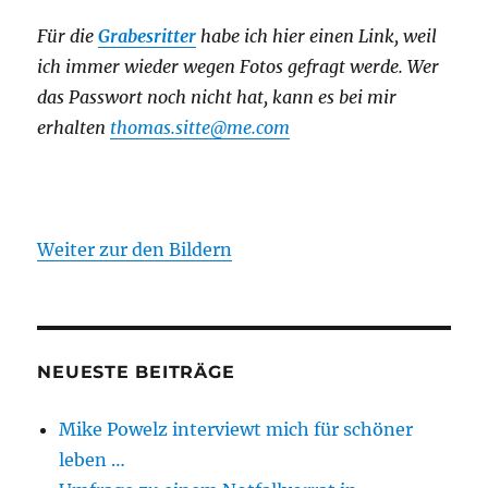
Für die
Grabesritter
habe ich hier einen Link,
weil
ich immer wieder wegen Fotos gefragt werde. Wer
das Passwort noch nicht hat, kann es bei mir
erhalten
thomas.sitte@me.com
Weiter zur den Bildern
NEUESTE BEITRÄGE
Mike Powelz interviewt mich für schöner
leben …