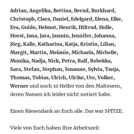
Adrian, Angelika, Bettina, Bernd, Burkhard,
Christoph, Clara, Daniel, Edelgard, Elena, Elke,
Eva, Guido, Helmut, Henrik, Hiltrud, Holle,
Horst, Jana, Jara, Jasmin, Jennifer, Johanna,
Jörg, Kalle, Katharina, Katja, Kristin, Lilian,
Margit, Martin, Melanie, Michaela, Michelle,
Monika, Nadja, Nick, Petra, Ralf, Rebekka,
Sara, Stefan, Stephan, Susanne, Sylvia, Tanja,
Thomas, Tobias, Ulrich, Ulrike, Ute, Volker,
Werner
und noch 10 Helfer von den Maltesern,
deren Namen ich leider nicht notiert habe.
Einen Riesendank an Euch alle. Das war SPITZE.
Viele von Euch haben Ihre Arbeitszeit