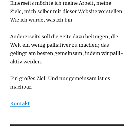
Einerseits möchte ich meine Arbeit, meine
Ziele, mich selber mit dieser Website vorstellen.
Wie ich wurde, was ich bin.
Andererseits soll die Seite dazu beitragen, die
Welt ein wenig palliativer zu machen; das
gelingt am besten gemeinsam, indem wir palli-
aktiv werden.
Ein großes Ziel! Und nur gemeinsam ist es
machbar.
Kontakt