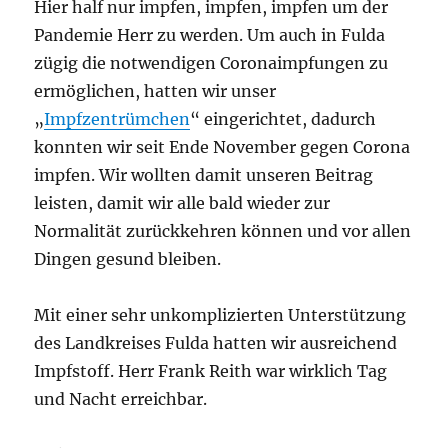
Hier half nur impfen, impfen, impfen um der
Pandemie Herr zu werden. Um auch in Fulda
zügig die notwendigen Coronaimpfungen zu
ermöglichen, hatten wir unser
„
Impfzentrümchen
“ eingerichtet, dadurch
konnten wir seit Ende November gegen Corona
impfen. Wir wollten damit unseren Beitrag
leisten, damit wir alle bald wieder zur
Normalität zurückkehren können und vor allen
Dingen gesund bleiben.
Mit einer sehr unkomplizierten Unterstützung
des Landkreises Fulda hatten wir ausreichend
Impfstoff. Herr Frank Reith war wirklich Tag
und Nacht erreichbar.