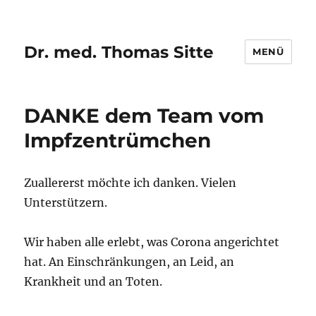
Dr. med. Thomas Sitte
MENÜ
DANKE dem Team vom
Impfzentrümchen
Zuallererst möchte ich danken. Vielen
Unterstützern.
Wir haben alle erlebt, was Corona angerichtet
hat. An Einschränkungen, an Leid, an
Krankheit und an Toten.