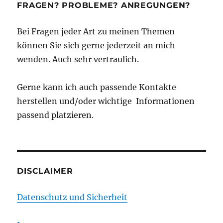
FRAGEN? PROBLEME? ANREGUNGEN?
Bei Fragen jeder Art zu meinen Themen
können Sie sich gerne jederzeit an mich
wenden. Auch sehr vertraulich.
Gerne kann ich auch passende Kontakte
herstellen und/oder wichtige Informationen
passend platzieren.
DISCLAIMER
Datenschutz und Sicherheit