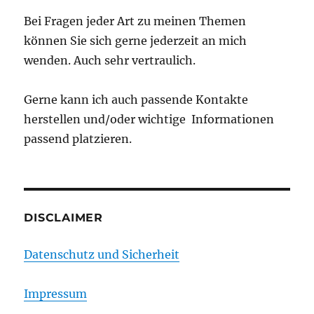
Bei Fragen jeder Art zu meinen Themen
können Sie sich gerne jederzeit an mich
wenden. Auch sehr vertraulich.
Gerne kann ich auch passende Kontakte
herstellen und/oder wichtige Informationen
passend platzieren.
DISCLAIMER
Datenschutz und Sicherheit
Impressum