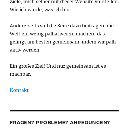
Ziele, mich selber mit dieser Website vorstellen.
Wie ich wurde, was ich bin.
Andererseits soll die Seite dazu beitragen, die
Welt ein wenig palliativer zu machen; das
gelingt am besten gemeinsam, indem wir palli-
aktiv werden.
Ein großes Ziel! Und nur gemeinsam ist es
machbar.
Kontakt
FRAGEN? PROBLEME? ANREGUNGEN?