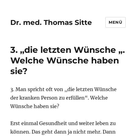
Dr. med. Thomas Sitte
MENÜ
3. ,,die letzten Wünsche „.
Welche Wünsche haben
sie?
3. Man spricht oft von ,,die letzten Wünsche
der kranken Person zu erfüllen“. Welche
Wünsche haben sie?
Erst einmal Gesundheit und weiter leben zu
können. Das geht dann ja nicht mehr. Dann